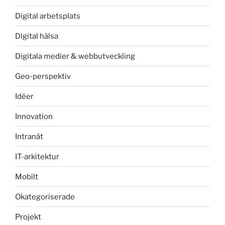
Digital arbetsplats
Digital hälsa
Digitala medier & webbutveckling
Geo-perspektiv
Idéer
Innovation
Intranät
IT-arkitektur
Mobilt
Okategoriserade
Projekt