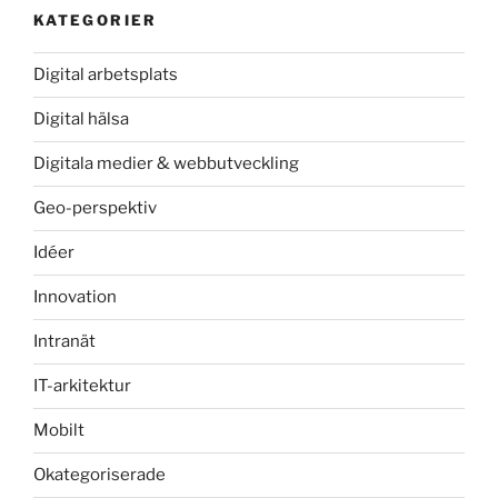
KATEGORIER
Digital arbetsplats
Digital hälsa
Digitala medier & webbutveckling
Geo-perspektiv
Idéer
Innovation
Intranät
IT-arkitektur
Mobilt
Okategoriserade