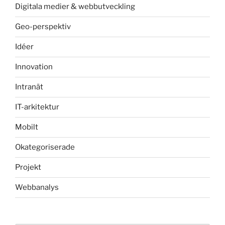
Digitala medier & webbutveckling
Geo-perspektiv
Idéer
Innovation
Intranät
IT-arkitektur
Mobilt
Okategoriserade
Projekt
Webbanalys