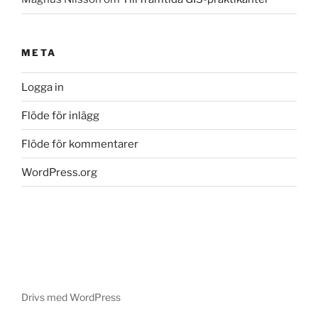
META
Logga in
Flöde för inlägg
Flöde för kommentarer
WordPress.org
Drivs med WordPress