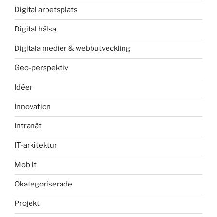
Digital arbetsplats
Digital hälsa
Digitala medier & webbutveckling
Geo-perspektiv
Idéer
Innovation
Intranät
IT-arkitektur
Mobilt
Okategoriserade
Projekt