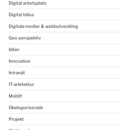
Digital arbetsplats
Digital hälsa
Digitala medier & webbutveckling
Geo-perspektiv
Idéer
Innovation
Intranät
IT-arkitektur
Mobilt
Okategoriserade
Projekt