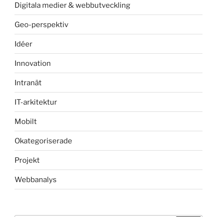
Digitala medier & webbutveckling
Geo-perspektiv
Idéer
Innovation
Intranät
IT-arkitektur
Mobilt
Okategoriserade
Projekt
Webbanalys