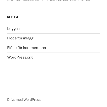
META
Logga in
Flöde för inlägg
Flöde för kommentarer
WordPress.org
Drivs med WordPress