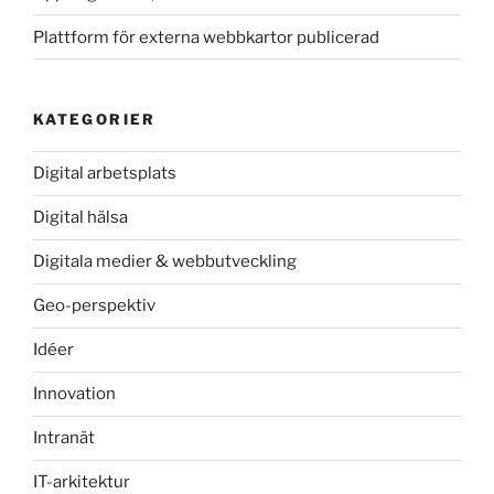
Plattform för externa webbkartor publicerad
KATEGORIER
Digital arbetsplats
Digital hälsa
Digitala medier & webbutveckling
Geo-perspektiv
Idéer
Innovation
Intranät
IT-arkitektur