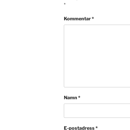
*
Kommentar
*
Namn
*
E-postadress
*