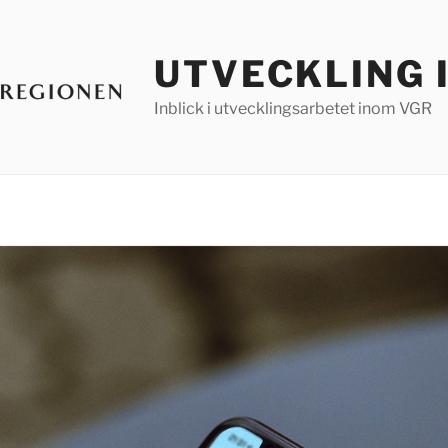
UTVECKLING 
Inblick i utvecklingsarbetet inom VGR