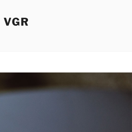
I VGR